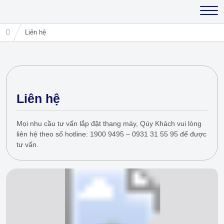
Liên hệ
Liên hệ
Mọi nhu cầu tư vấn lắp đặt thang máy, Qúy Khách vui lòng
liên hệ theo số hotline: 1900 9495 – 0931 31 55 95 để được
tư vấn.