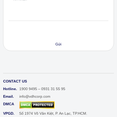
CONTACT US
Hotline.
1900 9495 – 0931 31 55 95
Email.
info@vdhcorp.com
DMCA
VPGD.
Số 1974 Võ Văn Kiệt, P. An Lạc, TP.HCM.