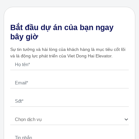
Bắt đầu dự án của bạn ngay
bây giờ
Sự tin tưởng và hài lòng của khách hàng là mục tiêu cốt lõi
và là động lực phát triển của Viet Dong Hai Elevator.