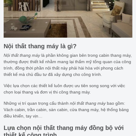
Nội thất thang máy là gì?
Nội thất thang máy
là phần không gian bên trong cabin thang máy,
thường được thiết kế nhằm mang lại thẩm mỹ tổng quan của công
trình, đồng thời phần nội thất này phải hài hòa với phong cách
thiết kế mà chủ đầu tư đã xây dựng cho công trình.
Việc lựa chọn các thiết kế luôn được ưu tiên song song với việc
chọn loại thang và đơn vị thi công thang máy.
Những vị trí quan trọng cấu thành
nội thất thang máy
bao gồm:
Vách cabin, trần cabin, sàn cabin, cửa thang máy, hệ thống bảng
điều khiển, tay vịn…
Lựa chọn nội thất thang máy đồng bộ với
thiết kế công trình