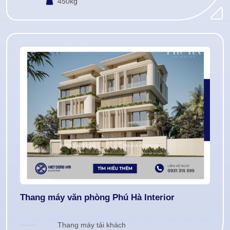
450kg
Thang máy văn phòng Phú Hà Interior
Thang máy tải khách