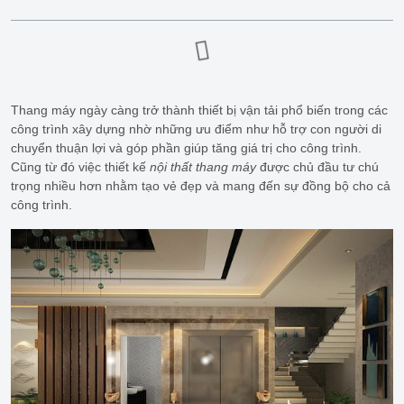
Thang máy ngày càng trở thành thiết bị vận tải phổ biến trong các
công trình xây dựng nhờ những ưu điểm như hỗ trợ con người di
chuyển thuận lợi và góp phần giúp tăng giá trị cho công trình.
Cũng từ đó việc thiết kế
nội thất thang máy
được chủ đầu tư chú
trọng nhiều hơn nhằm tạo vẻ đẹp và mang đến sự đồng bộ cho cả
công trình.