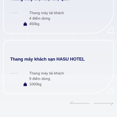
Thang máy tải khách
4 điểm dừng
450kg
Thang máy khách sạn HASU HOTEL
Thang máy tải khách
9 điểm dừng
1000kg