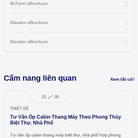
Al-Form eBrochure
Elevator eBrochure
Elevator eBrochure
Cẩm nang liên quan
Xem tất cả
25
05
THIẾT KẾ
Tư Vấn Ốp Cabin Thang Máy Theo Phong Thủy
Biệt Thự, Nhà Phố
Tư vấn ốp cabin thang máy biệt thự, nhà phố hợp phong