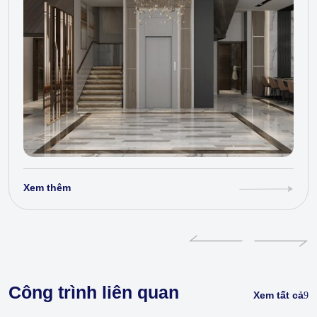
Xem thêm
Công trình liên quan
Xem tất cả