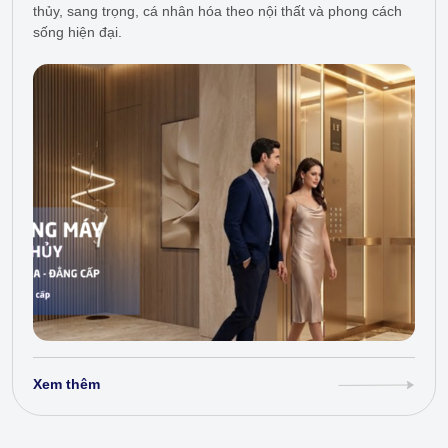
thủy, sang trọng, cá nhân hóa theo nội thất và phong cách
sống hiện đại.
Xem thêm