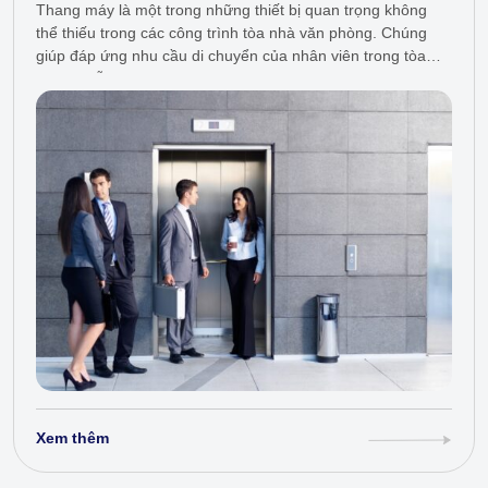
Thang máy là một trong những thiết bị quan trọng không
thể thiếu trong các công trình tòa nhà văn phòng. Chúng
giúp đáp ứng nhu cầu di chuyển của nhân viên trong tòa
nhà và hỗ trợ việc di…
Xem thêm