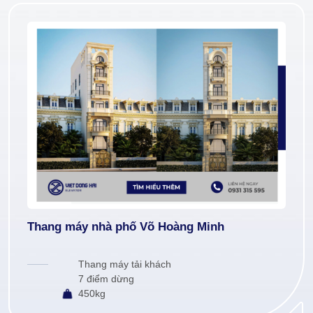
Thang máy nhà phố Võ Hoàng Minh
Thang máy tải khách
7 điểm dừng
450kg