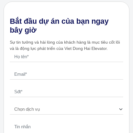
Bắt đầu dự án của bạn ngay
bây giờ
Sự tin tưởng và hài lòng của khách hàng là mục tiêu cốt lõi
và là động lực phát triển của Viet Dong Hai Elevator.