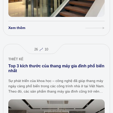
Xem thêm
26
10
THIẾT KẾ
Top 3 kích thước của thang máy gia đình phổ biến
nhất
Sự phát triển của khoa học – công nghệ đã giúp thang máy
ngày càng phổ biến trong các công trình nhà ở tại Việt Nam.
Theo đó, các sản phẩm thang máy gia đình cũng trở nên
hiện đại…