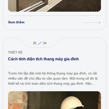
Xem thêm
05
04
THIẾT KẾ
Cách tính diện tích thang máy gia đình
Trước khi lắp đặt một hệ thống thang máy gia đình, có rất
nhiều vấn đề chủ đầu tư cần quan tâm. Một trong số đó là
thiết kế và tính toán diện tích thang máy gia đình. Việc
xác…