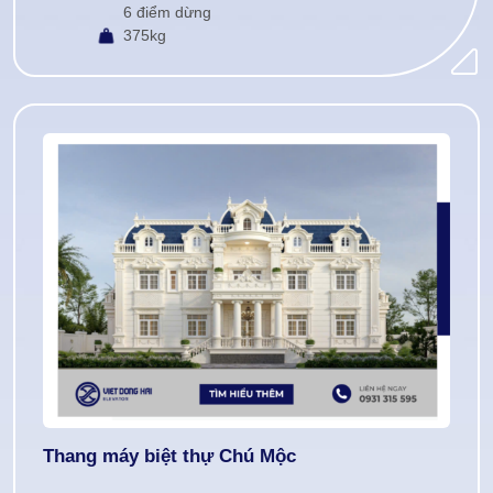
6 điểm dừng
375kg
Thang máy biệt thự Chú Mộc