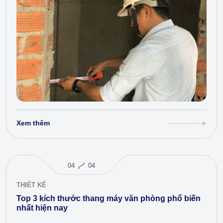
Xem thêm
04
04
THIẾT KẾ
Top 3 kích thước thang máy văn phòng phổ biến
nhất hiện nay