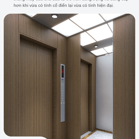
hơn khi vừa có tính cổ điển lại vừa có tính hiện đại.