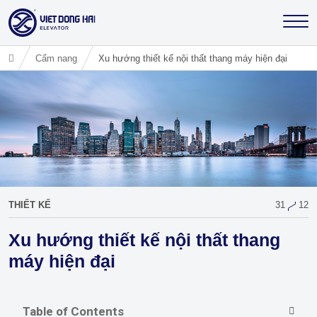
Cẩm nang
Xu hướng thiết kế nội thất thang máy hiện đại
THIẾT KẾ
31
12
Xu hướng thiết kế nội thất thang
máy hiện đại
Table of Contents