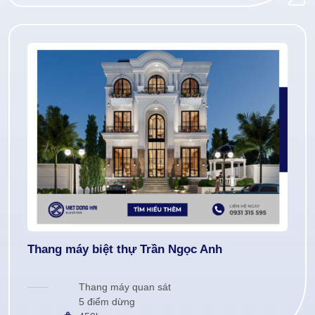
Thang máy biệt thự Trần Ngọc Anh
Thang máy quan sát
5 điểm dừng