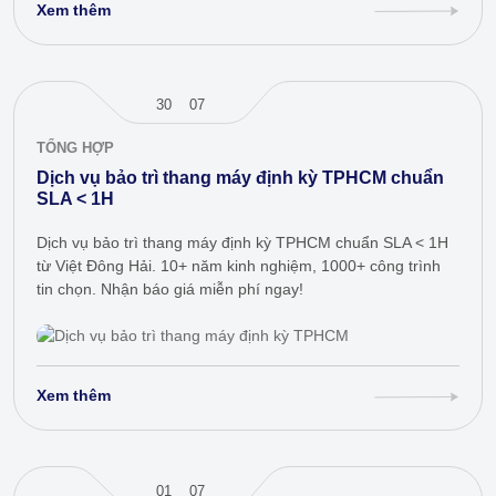
Xem thêm
30
07
TỔNG HỢP
Dịch vụ bảo trì thang máy định kỳ TPHCM chuẩn
SLA < 1H
Dịch vụ bảo trì thang máy định kỳ TPHCM chuẩn SLA < 1H
từ Việt Đông Hải. 10+ năm kinh nghiệm, 1000+ công trình
tin chọn. Nhận báo giá miễn phí ngay!
Xem thêm
01
07