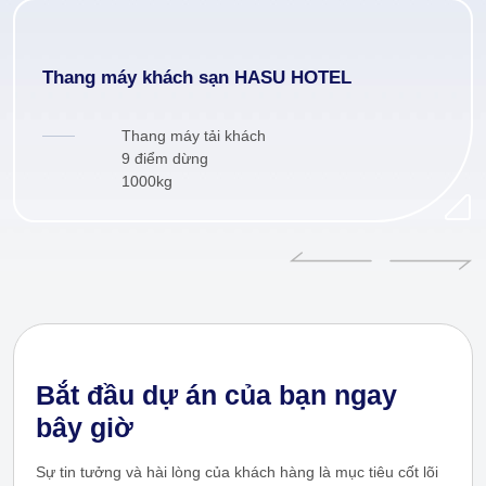
Thang máy khách sạn HASU HOTEL
Thang máy tải khách
9 điểm dừng
1000kg
Bắt đầu dự án của bạn ngay
bây giờ
Sự tin tưởng và hài lòng của khách hàng là mục tiêu cốt lõi