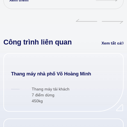
Xem thêm
Công trình liên quan
Xem tất cả
Thang máy nhà phố Võ Hoàng Minh
Thang máy tải khách
7 điểm dừng
450kg