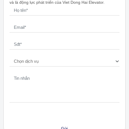
và là động lực phát triển của Viet Dong Hai Elevator.