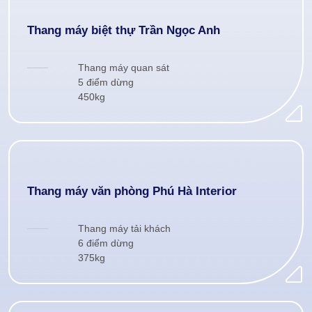
Thang máy biệt thự Trần Ngọc Anh
Thang máy quan sát
5 điểm dừng
450kg
Thang máy văn phòng Phú Hà Interior
Thang máy tải khách
6 điểm dừng
375kg