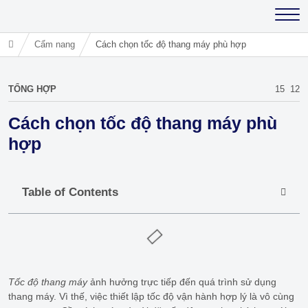
Cẩm nang
Cách chọn tốc độ thang máy phù hợp
TỔNG HỢP
15
12
Cách chọn tốc độ thang máy phù
hợp
Table of Contents
Tốc độ thang máy
ảnh hưởng trực tiếp đến quá trình sử dụng
thang máy. Vì thế, việc thiết lập tốc độ vận hành hợp lý là vô cùng