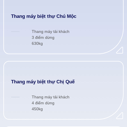
Thang máy biệt thự Chú Mộc
Thang máy tải khách
3 điểm dừng
630kg
Thang máy biệt thự Chị Quế
Thang máy tải khách
4 điểm dừng
450kg