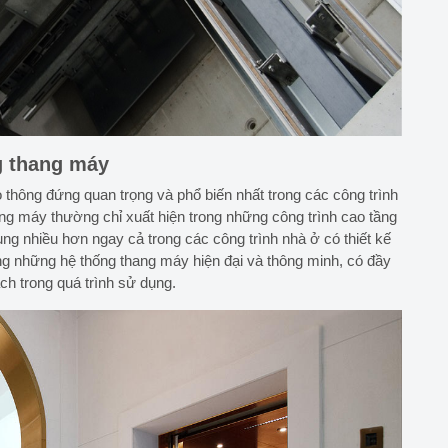
g thang máy
thông đứng quan trọng và phổ biến nhất trong các công trình
ng máy thường chỉ xuất hiện trong những công trình cao tầng
ng nhiều hơn ngay cả trong các công trình nhà ở có thiết kế
ụng những hệ thống thang máy hiện đại và thông minh, có đầy
h trong quá trình sử dụng.