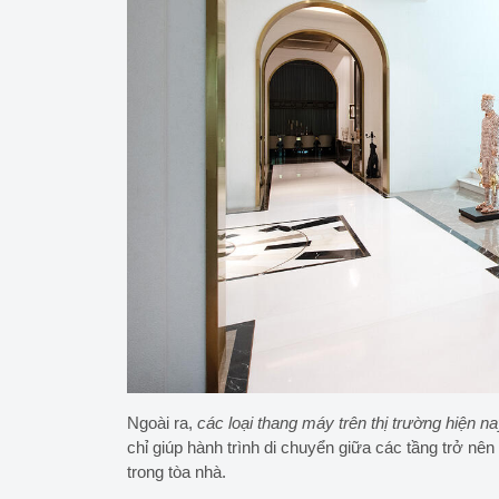
Ngoài ra,
các loại thang máy trên thị trường hiện n
chỉ giúp hành trình di chuyển giữa các tầng trở n
trong tòa nhà.