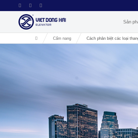
Sản p
Cẩm nang
Cách phân biệt các loại than