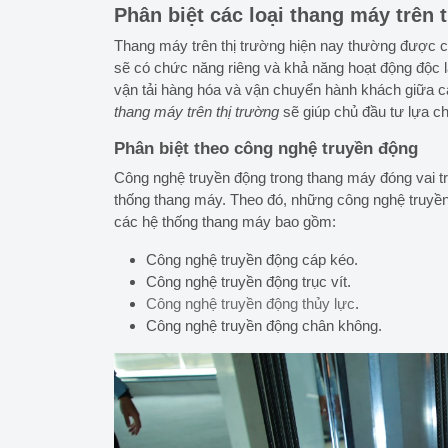
Phân biệt các loại thang máy trên 
Thang máy trên thị trường hiện nay thường được ch
sẽ có chức năng riêng và khả năng hoạt động độc l
vận tải hàng hóa và vận chuyển hành khách giữa cá
thang máy trên thị trường
sẽ giúp chủ đầu tư lựa 
Phân biệt theo công nghệ truyền động
Công nghệ truyền động trong thang máy đóng vai tr
thống thang máy. Theo đó, những công nghệ truyề
các hệ thống thang máy bao gồm:
Công nghệ truyền động cáp kéo.
Công nghệ truyền động trục vít.
Công nghệ truyền động thủy lực
.
Công nghệ truyền động chân không.