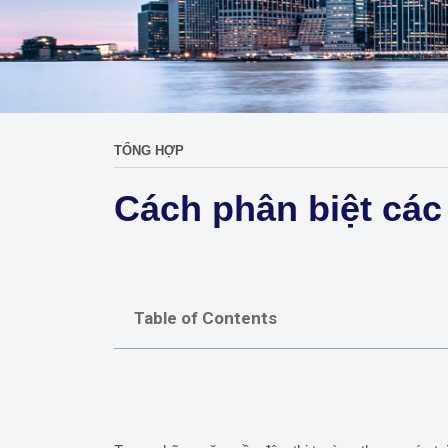
TỔNG HỢP
Cách phân biệt các 
Table of Contents