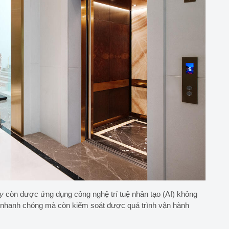
ay
còn được ứng dụng công nghệ trí tuệ nhân tạo (AI) không
ên nhanh chóng mà còn kiểm soát được quá trình vận hành