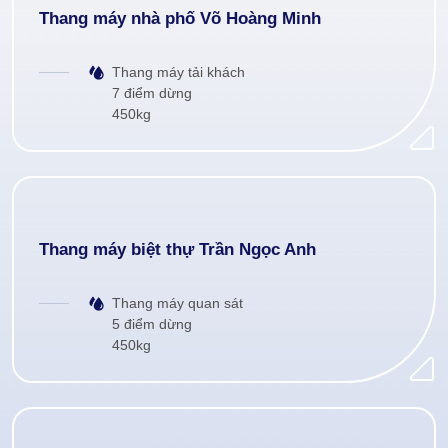
Thang máy nhà phố Võ Hoàng Minh
Thang máy tải khách
7 điểm dừng
450kg
Thang máy biệt thự Trần Ngọc Anh
Thang máy quan sát
5 điểm dừng
450kg