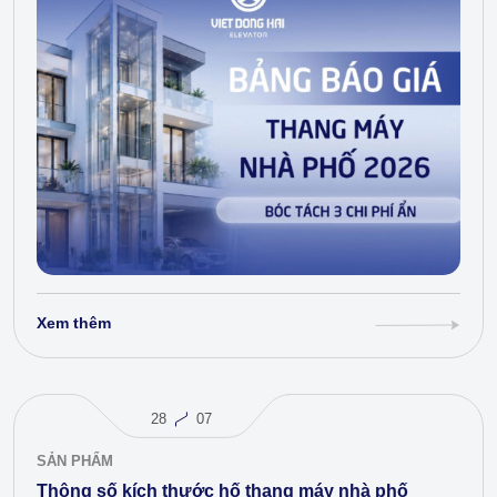
Xem thêm
28
07
SẢN PHẨM
Thông số kích thước hố thang máy nhà phố