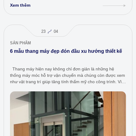
Xem thêm
23
04
SẢN PHẨM
6 mẫu thang máy đẹp đón đầu xu hướng thiết kế
Thang máy hiện nay không chỉ đơn giản là những hệ
thống máy móc hỗ trợ vận chuyển mà chúng còn được xem
như vật trang trí giúp tăng tính thẩm mỹ cho công trình. Vì
vậy, ngày càng…