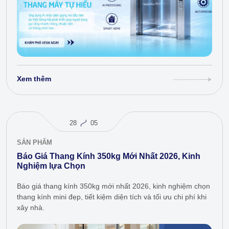
Xem thêm
28
05
SẢN PHẨM
Báo Giá Thang Kính 350kg Mới Nhất 2026, Kinh
Nghiệm lựa Chọn
Báo giá thang kính 350kg mới nhất 2026, kinh nghiệm chọn
thang kính mini đẹp, tiết kiệm diện tích và tối ưu chi phí khi
xây nhà.