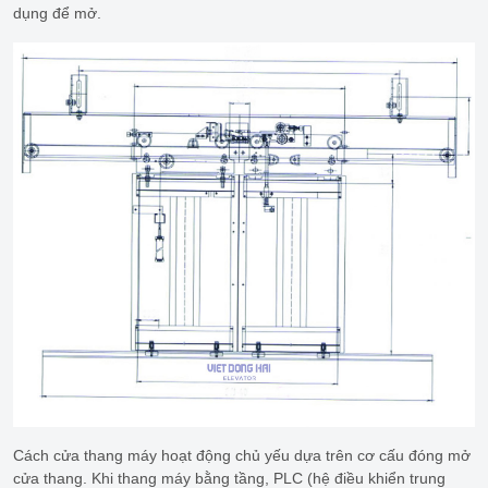
dụng để mở.
Cách cửa thang máy hoạt động chủ yếu dựa trên cơ cấu đóng mở
cửa thang. Khi thang máy bằng tầng, PLC (hệ điều khiển trung