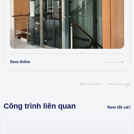
Xem thêm
Công trình liên quan
Xem tất cả