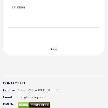
CONTACT US
Hotline.
1900 9495 – 0931 31 55 95
Email.
info@vdhcorp.com
DMCA