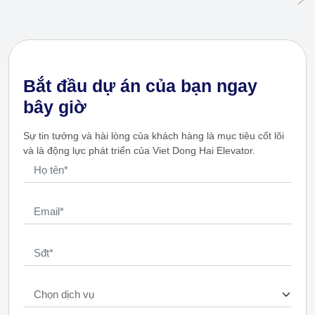
Bắt đầu dự án của bạn ngay
bây giờ
Sự tin tưởng và hài lòng của khách hàng là mục tiêu cốt lõi
và là động lực phát triển của Viet Dong Hai Elevator.