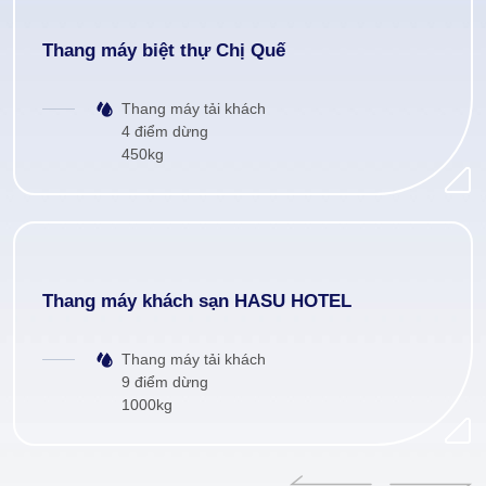
Thang máy biệt thự Chị Quế
Thang máy tải khách
4 điểm dừng
450kg
Thang máy khách sạn HASU HOTEL
Thang máy tải khách
9 điểm dừng
1000kg