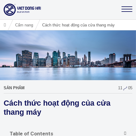
Cẩm nang
Cách thức hoạt động của cửa thang máy
SẢN PHẨM
11
05
Cách thức hoạt động của cửa
thang máy
Table of Contents