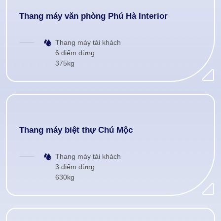
Thang máy văn phòng Phú Hà Interior
Thang máy tải khách
6 điểm dừng
375kg
Thang máy biệt thự Chú Mộc
Thang máy tải khách
3 điểm dừng
630kg