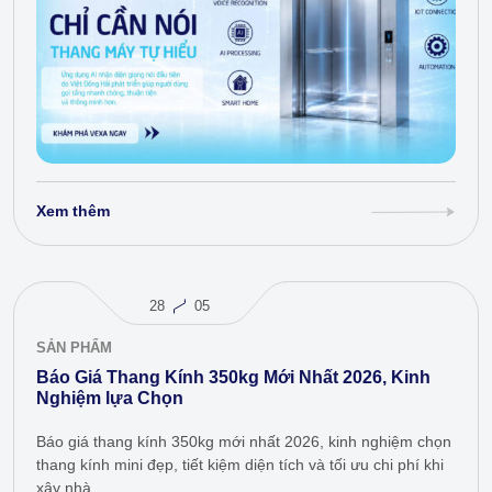
Xem thêm
28
05
SẢN PHẨM
Báo Giá Thang Kính 350kg Mới Nhất 2026, Kinh
Nghiệm lựa Chọn
Báo giá thang kính 350kg mới nhất 2026, kinh nghiệm chọn
thang kính mini đẹp, tiết kiệm diện tích và tối ưu chi phí khi
xây nhà.