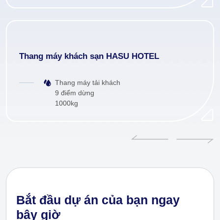
Thang máy khách sạn HASU HOTEL
Thang máy tải khách
9 điểm dừng
1000kg
Bắt đầu dự án của bạn ngay
bây giờ