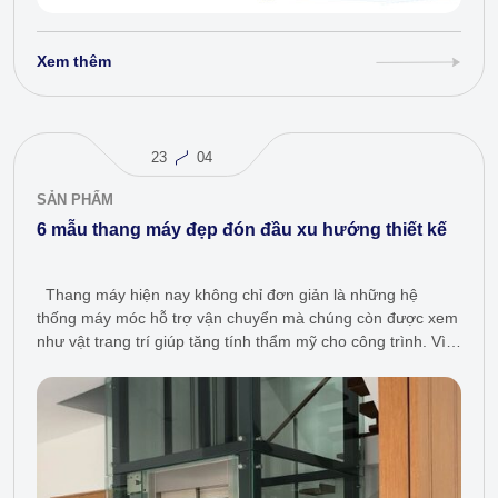
Xem thêm
23
04
SẢN PHẨM
6 mẫu thang máy đẹp đón đầu xu hướng thiết kế
Thang máy hiện nay không chỉ đơn giản là những hệ
thống máy móc hỗ trợ vận chuyển mà chúng còn được xem
như vật trang trí giúp tăng tính thẩm mỹ cho công trình. Vì
vậy, ngày càng…