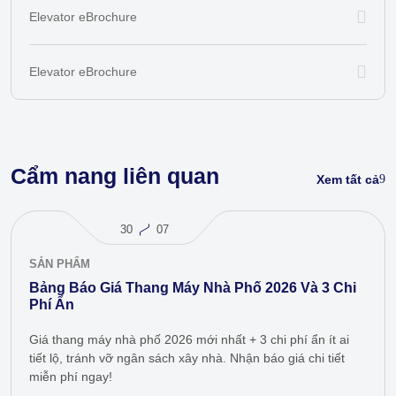
Elevator eBrochure
Elevator eBrochure
Cẩm nang liên quan
Xem tất cả
30
07
SẢN PHẨM
Bảng Báo Giá Thang Máy Nhà Phố 2026 Và 3 Chi
Phí Ẩn
Giá thang máy nhà phố 2026 mới nhất + 3 chi phí ẩn ít ai
tiết lộ, tránh vỡ ngân sách xây nhà. Nhận báo giá chi tiết
miễn phí ngay!