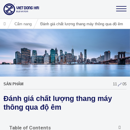
Cẩm nang
Đánh giá chất lượng thang máy thông qua độ êm
SẢN PHẨM
11
05
Đánh giá chất lượng thang máy
thông qua độ êm
Table of Contents