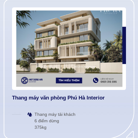
Thang máy văn phòng Phú Hà Interior
Thang máy tải khách
6 điểm dừng
375kg