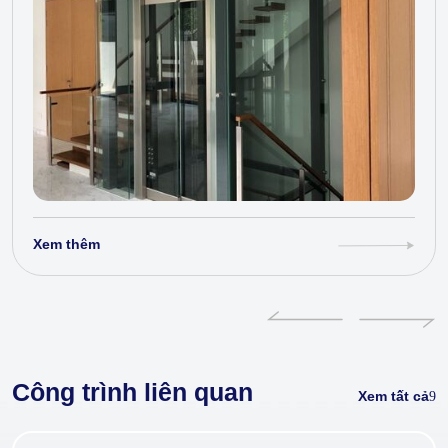
Xem thêm
Công trình liên quan
Xem tất cả