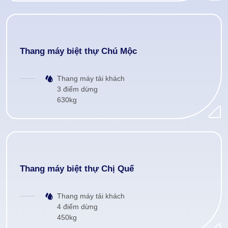
Thang máy biệt thự Chú Mộc
Thang máy tải khách
3 điểm dừng
630kg
Thang máy biệt thự Chị Quế
Thang máy tải khách
4 điểm dừng
450kg