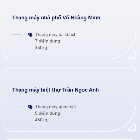
Thang máy nhà phố Võ Hoàng Minh
Thang máy tải khách
7 điểm dừng
450kg
Thang máy biệt thự Trần Ngọc Anh
Thang máy quan sát
5 điểm dừng
450kg