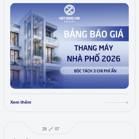
Xem thêm
28
07