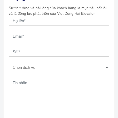
Sự tin tưởng và hài lòng của khách hàng là mục tiêu cốt lõi
và là động lực phát triển của Viet Dong Hai Elevator.