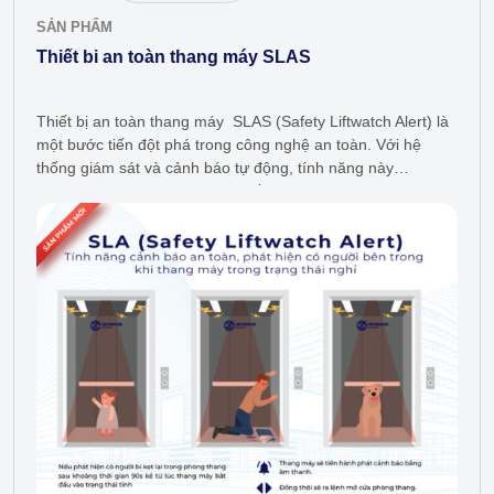
SẢN PHẨM
Thiết bi an toàn thang máy SLAS
Thiết bị an toàn thang máy SLAS (Safety Liftwatch Alert) là
một bước tiến đột phá trong công nghệ an toàn. Với hệ
thống giám sát và cảnh báo tự động, tính năng này
giúp phát hiện sớm các tình huống…