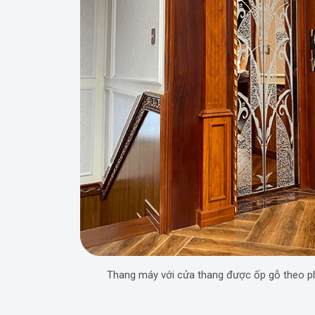
Thang máy với cửa thang được ốp gỗ theo p