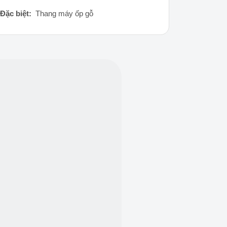
Đặc biệt:
Thang máy ốp gỗ