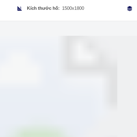
Kích thước hố:
1500x1800