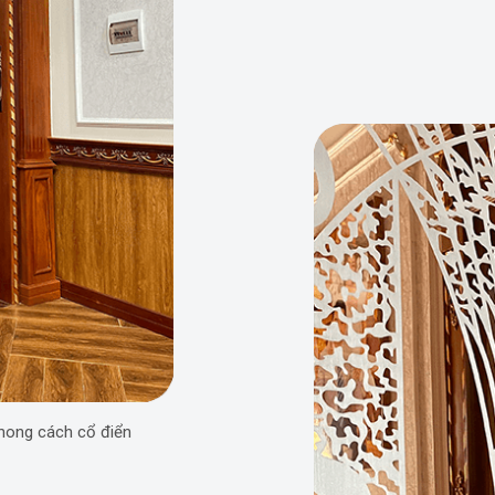
hong cách cổ điển