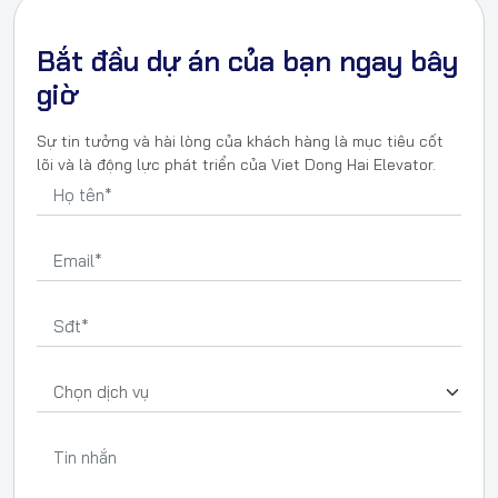
Bắt đầu dự án của bạn ngay bây
giờ
Sự tin tưởng và hài lòng của khách hàng là mục tiêu cốt
lõi và là động lực phát triển của Viet Dong Hai Elevator.