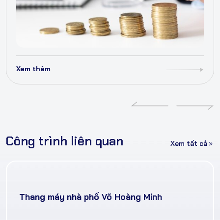
Xem thêm
Công trình liên quan
Xem tất cả
Thang máy nhà phố Võ Hoàng Minh