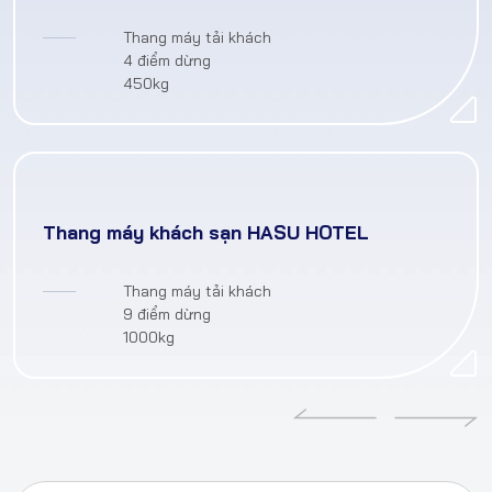
Thang máy tải khách
4 điểm dừng
450kg
Thang máy khách sạn HASU HOTEL
Thang máy tải khách
9 điểm dừng
1000kg