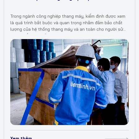
Trong ngành công nghiệp thang máy, kiểm định được xem
là quá trình bắt buộc và quan trọng nhằm đảm bảo chất
lượng của hệ thống thang máy và an toàn cho người sử
dụng. Để được cấp chứng nhận…
Xem thêm