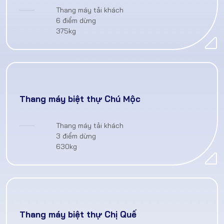
Thang máy tải khách
6 điểm dừng
375kg
Thang máy biệt thự Chú Mộc
Thang máy tải khách
3 điểm dừng
630kg
Thang máy biệt thự Chị Quế