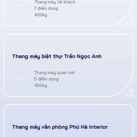
Thang máy tải khách
7 điểm dừng
450kg
Thang máy biệt thự Trần Ngọc Anh
Thang máy quan sát
5 điểm dừng
450kg
Thang máy văn phòng Phú Hà Interior