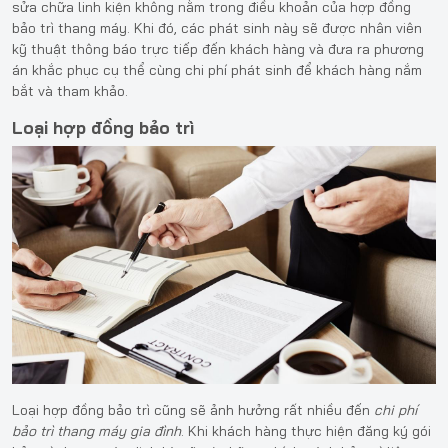
sửa chữa linh kiện không nằm trong điều khoản của hợp đồng
bảo trì thang máy. Khi đó, các phát sinh này sẽ được nhân viên
kỹ thuật thông báo trực tiếp đến khách hàng và đưa ra phương
án khắc phục cụ thể cùng chi phí phát sinh để khách hàng nắm
bắt và tham khảo.
Loại hợp đồng bảo trì
Loại hợp đồng bảo trì cũng sẽ ảnh hưởng rất nhiều đến
chi phí
bảo trì thang máy gia đình
. Khi khách hàng thực hiện đăng ký gói