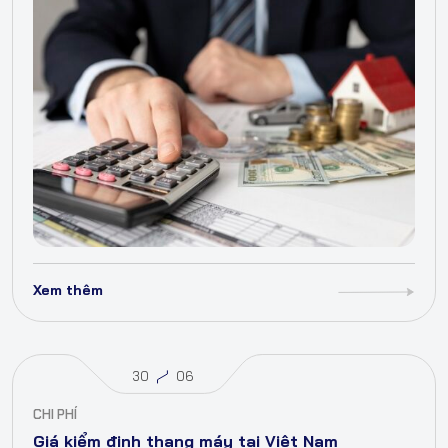
Xem thêm
30
06
CHI PHÍ
Giá kiểm định thang máy tại Việt Nam