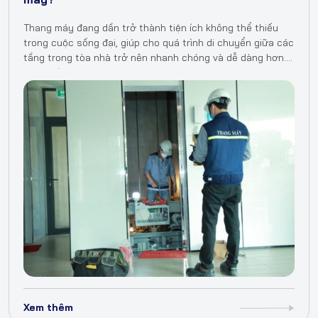
Thang máy đang dần trở thành tiện ích không thể thiếu
trong cuộc sống đại, giúp cho quá trình di chuyển giữa các
tầng trong tòa nhà trở nên nhanh chóng và dễ dàng hơn.
Tuy nhiên, một trong những…
Xem thêm