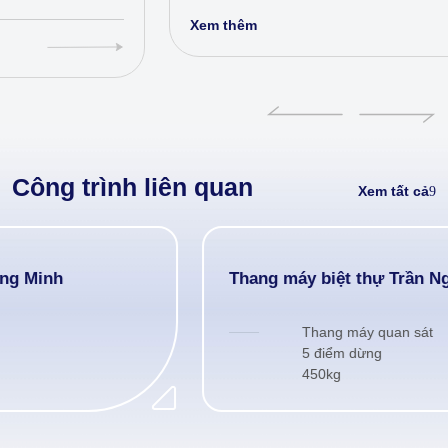
Xem thêm
Công trình liên quan
Xem tất cả
Thang máy biệt thự Trần Ngọc Anh
Thang máy quan sát
5 điểm dừng
450kg