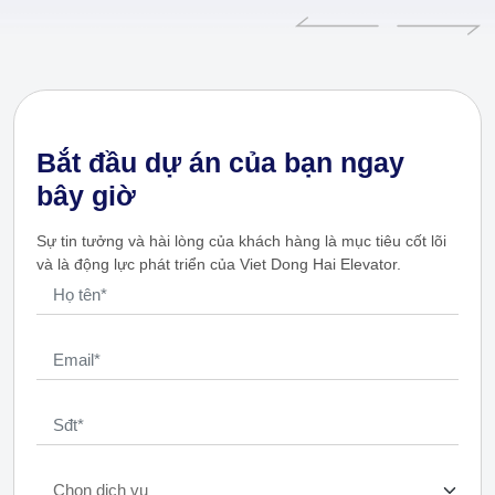
Bắt đầu dự án của bạn ngay
bây giờ
Sự tin tưởng và hài lòng của khách hàng là mục tiêu cốt lõi
và là động lực phát triển của Viet Dong Hai Elevator.