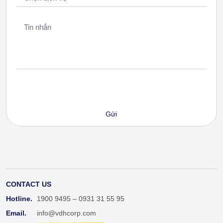
CONTACT US
Hotline.
1900 9495 – 0931 31 55 95
Email.
info@vdhcorp.com
DMCA