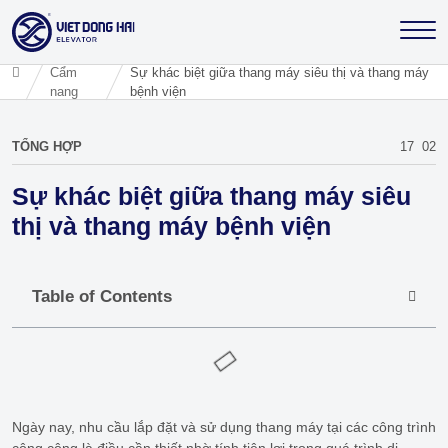
Cẩm
Sự khác biệt giữa thang máy siêu thị và thang máy
nang
bệnh viện
TỔNG HỢP
17
02
Sự khác biệt giữa thang máy siêu
thị và thang máy bệnh viện
Table of Contents
Ngày nay, nhu cầu lắp đặt và sử dụng thang máy tại các công trình