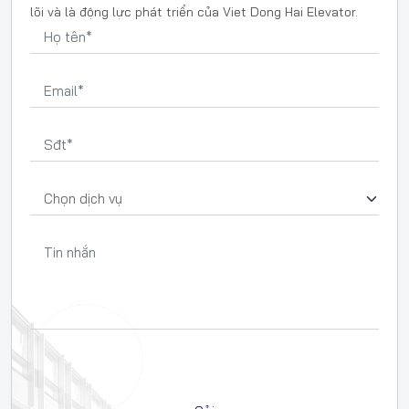
lõi và là động lực phát triển của Viet Dong Hai Elevator.