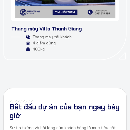
Thang máy Villa Thanh Giang
Thang máy tải khách
4 điểm dừng
480kg
Bắt đầu dự án của bạn ngay bây
giờ
Sự tin tưởng và hài lòng của khách hàng là mục tiêu cốt