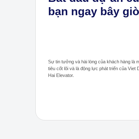
bạn ngay bây gi
Sự tin tưởng và hài lòng của khách hàng là 
tiêu cốt lõi và là động lực phát triển của Viet
Hai Elevator.