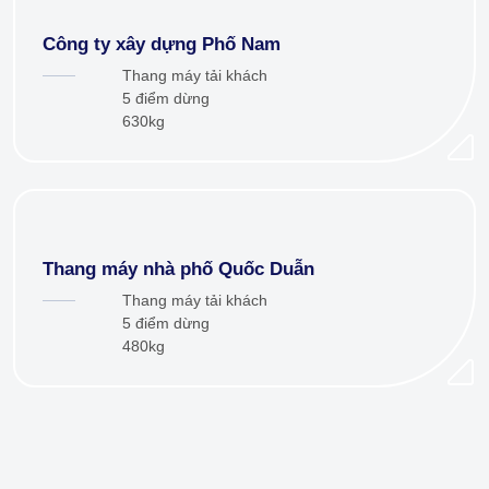
Công ty xây dựng Phố Nam
Thang máy tải khách
5 điểm dừng
630kg
Thang máy nhà phố Quốc Duẫn
Thang máy tải khách
5 điểm dừng
480kg