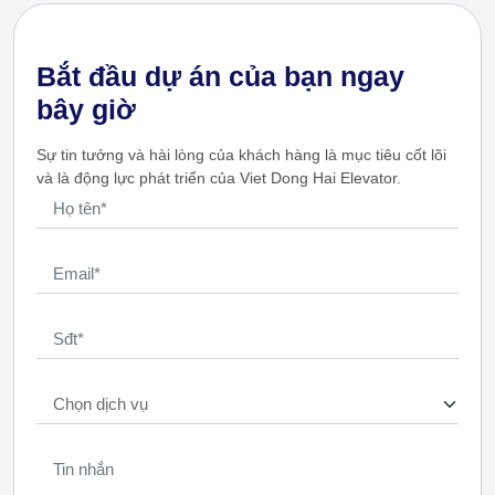
Bắt đầu dự án của bạn ngay
bây giờ
Sự tin tưởng và hài lòng của khách hàng là mục tiêu cốt lõi
và là động lực phát triển của Viet Dong Hai Elevator.