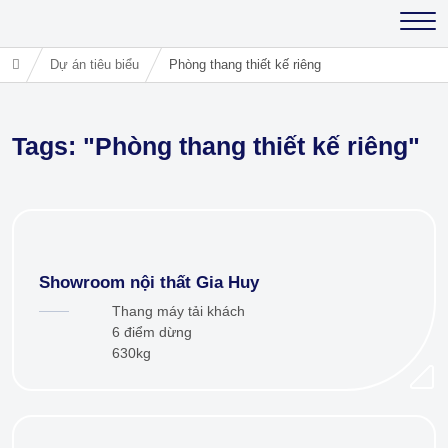
Dự án tiêu biểu
Phòng thang thiết kế riêng
Tags: "Phòng thang thiết kế riêng"
Showroom nội thất Gia Huy
Thang máy tải khách
6 điểm dừng
630kg