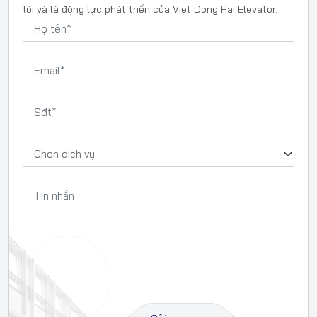
lõi và là động lực phát triển của Viet Dong Hai Elevator.