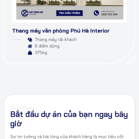
Thang máy văn phòng Phú Hà Interior
Thang máy tải khách
6 điểm dừng
375kg
Bắt đầu dự án của bạn ngay bây
giờ
Sự tin tưởng và hài lòng của khách hàng là mục tiêu cốt