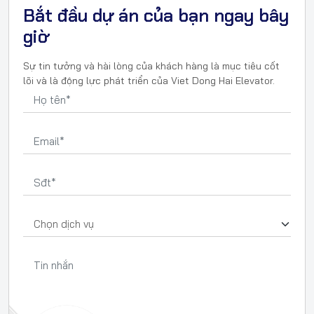
Bắt đầu dự án của bạn ngay bây
giờ
Sự tin tưởng và hài lòng của khách hàng là mục tiêu cốt
lõi và là động lực phát triển của Viet Dong Hai Elevator.