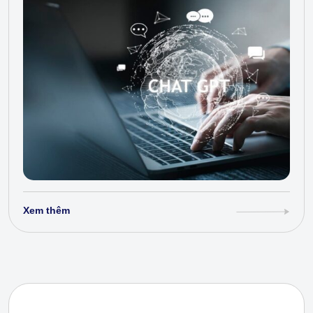
Xem thêm