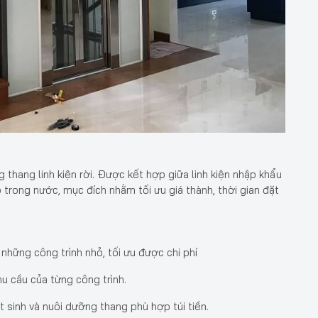
thang linh kiện rời. Được kết hợp giữa linh kiện nhập khẩu
trong nước, mục đích nhằm tối ưu giá thành, thời gian đặt
những công trình nhỏ, tối ưu được chi phí
u cầu của từng công trình.
hát sinh và nuôi dưỡng thang phù hợp túi tiền.