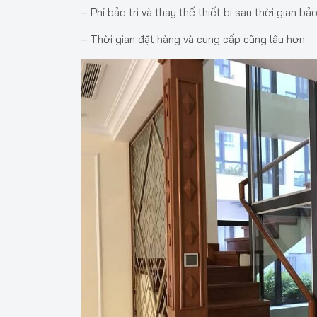
– Phí bảo trì và thay thế thiết bị sau thời gian bả
– Thời gian đặt hàng và cung cấp cũng lâu hơn.