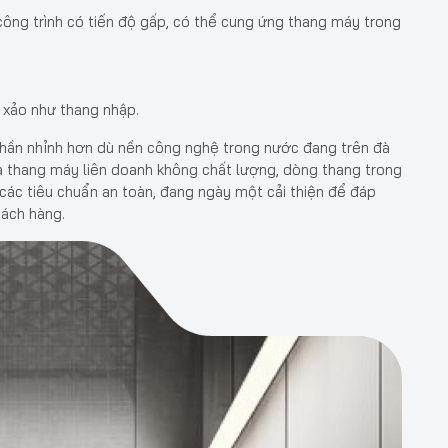
ông trình có tiến độ gấp, có thể cung ứng thang máy trong
 xảo như thang nhập.
hần nhỉnh hơn dù nền công nghệ trong nước đang trên đà
à thang máy liên doanh không chất lượng, dòng thang trong
 các tiêu chuẩn an toàn, đang ngày một cải thiện để đáp
ách hàng.