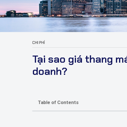
CHI PHÍ
Tại sao giá thang m
doanh?
Table of Contents