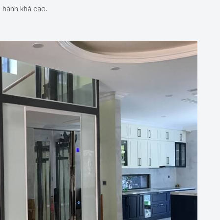
o hành khá cao.