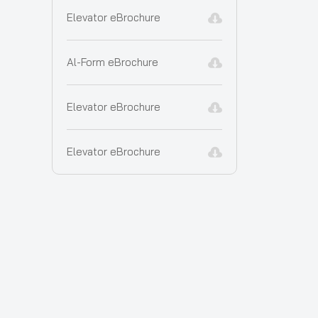
Elevator eBrochure
Al-Form eBrochure
Elevator eBrochure
Elevator eBrochure