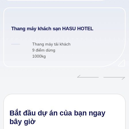
Thang máy khách sạn HASU HOTEL
Thang máy tải khách
9 điểm dừng
1000kg
Bắt đầu dự án của bạn ngay
bây giờ