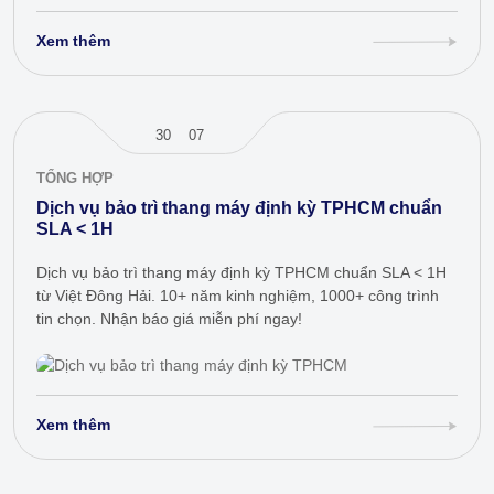
Xem thêm
30
07
TỔNG HỢP
Dịch vụ bảo trì thang máy định kỳ TPHCM chuẩn
SLA < 1H
Dịch vụ bảo trì thang máy định kỳ TPHCM chuẩn SLA < 1H
từ Việt Đông Hải. 10+ năm kinh nghiệm, 1000+ công trình
tin chọn. Nhận báo giá miễn phí ngay!
Xem thêm