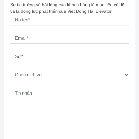
Sự tin tưởng và hài lòng của khách hàng là mục tiêu cốt lõi
và là động lực phát triển của Viet Dong Hai Elevator.