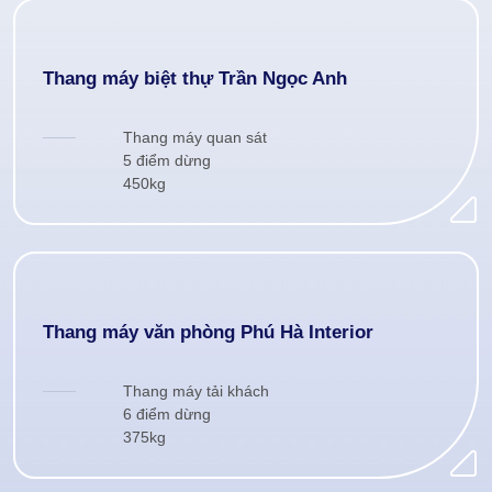
Thang máy biệt thự Trần Ngọc Anh
Thang máy quan sát
5 điểm dừng
450kg
Thang máy văn phòng Phú Hà Interior
Thang máy tải khách
6 điểm dừng
375kg