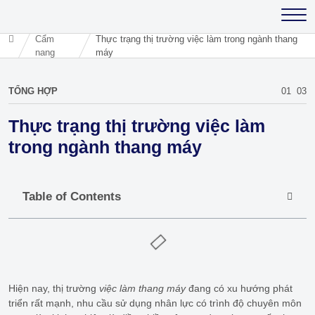
Cẩm
Thực trạng thị trường việc làm trong ngành thang
nang
máy
TỔNG HỢP
01
03
Thực trạng thị trường việc làm
trong ngành thang máy
Table of Contents
Hiện nay, thị trường
việc làm thang máy
đang có xu hướng phát
triển rất mạnh, nhu cầu sử dụng nhân lực có trình độ chuyên môn