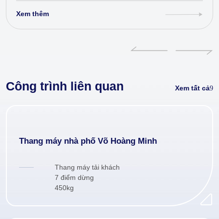
Xem thêm
Công trình liên quan
Xem tất cả
Thang máy nhà phố Võ Hoàng Minh
Thang máy tải khách
7 điểm dừng
450kg