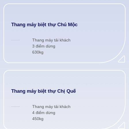
Thang máy biệt thự Chú Mộc
Thang máy tải khách
3 điểm dừng
630kg
Thang máy biệt thự Chị Quế
Thang máy tải khách
4 điểm dừng
450kg