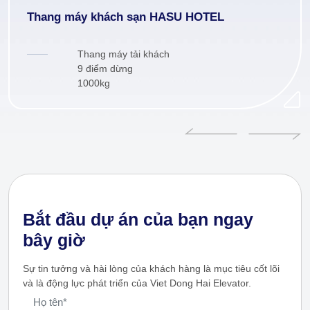
Thang máy khách sạn HASU HOTEL
Thang máy tải khách
9 điểm dừng
1000kg
Bắt đầu dự án của bạn ngay
bây giờ
Sự tin tưởng và hài lòng của khách hàng là mục tiêu cốt lõi
và là động lực phát triển của Viet Dong Hai Elevator.