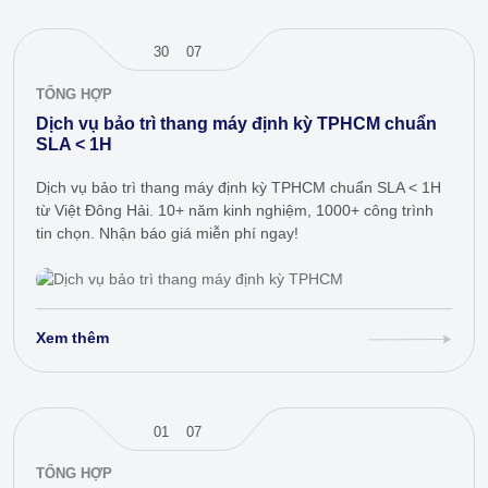
30
07
TỔNG HỢP
Dịch vụ bảo trì thang máy định kỳ TPHCM chuẩn
SLA < 1H
Dịch vụ bảo trì thang máy định kỳ TPHCM chuẩn SLA < 1H
từ Việt Đông Hải. 10+ năm kinh nghiệm, 1000+ công trình
tin chọn. Nhận báo giá miễn phí ngay!
Xem thêm
01
07
TỔNG HỢP