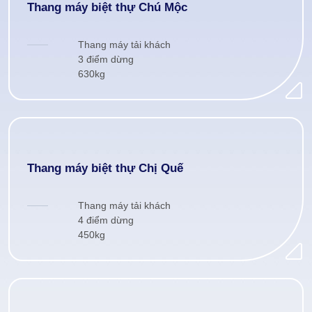
Thang máy biệt thự Chú Mộc
Thang máy tải khách
3 điểm dừng
630kg
Thang máy biệt thự Chị Quế
Thang máy tải khách
4 điểm dừng
450kg