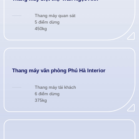
Thang máy quan sát
5 điểm dừng
450kg
Thang máy văn phòng Phú Hà Interior
Thang máy tải khách
6 điểm dừng
375kg