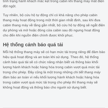
tình trạng hành khách mắc kẹt trong cabin khi thang máy mất điện
đột ngột.
Tuy nhiên, bộ cứu hộ tự động chỉ có khả năng cho phép cabin
thang máy hoạt động trong một thời gian nhất định, sau khi đưa
cabin thang máy về tầng gần nhất, bộ cứu hộ tự động sẽ ngắt điện
dự phòng và mở hoặc đóng cửa cabin sau đó ngưng hoạt động
cho đến khi nguồn điện chính được khôi phục.
Hệ thống cảnh báo quá tải
Mỗi hệ thống thang máy sẽ có hạn mức tải trọng riêng để đảm bảo
hiệu quả hoạt động và an toàn khi sử dụng. Theo đó, hệ thống
cảnh báo quá tải sẽ có chức năng nhận biết và thông báo khối
lượng hành khách hoặc hàng hóa trong cabin vượt quá mức tải
trọng cho phép. Đây cũng là một trong những
chi tiết thang máy
đảm bảo an toàn vì nếu khối lượng hành khách hoặc hàng hóa
trong cabin vượt quá mức tải trọng cho phép thì thang máy sẽ
không hoạt động và thông báo cho người sử dụng biết.