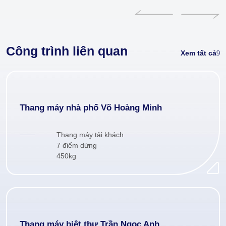
Công trình liên quan
Xem tất cả
Thang máy nhà phố Võ Hoàng Minh
Thang máy tải khách
7 điểm dừng
450kg
Thang máy biệt thự Trần Ngọc Anh