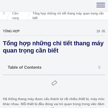
Cẩm
Tổng hợp những chi tiết thang máy quan trọng cần
nang
biết
TỔNG HỢP
19
05
Tổng hợp những chi tiết thang máy
quan trọng cần biết
Table of Contents
Hệ thống thang máy được cấu thành từ rất nhiều thiết bị, máy móc
khác nhau. Mỗi thiết bị đều đóng vai trò quan trọng trong việc đảm