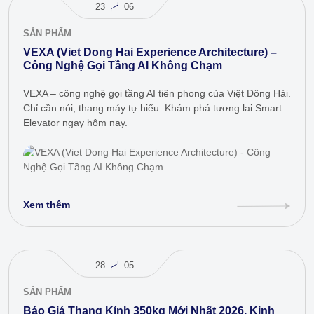
23
06
SẢN PHẨM
VEXA (Viet Dong Hai Experience Architecture) –
Công Nghệ Gọi Tầng AI Không Chạm
VEXA – công nghệ gọi tầng AI tiên phong của Việt Đông Hải.
Chỉ cần nói, thang máy tự hiểu. Khám phá tương lai Smart
Elevator ngay hôm nay.
Xem thêm
28
05
SẢN PHẨM
Báo Giá Thang Kính 350kg Mới Nhất 2026, Kinh