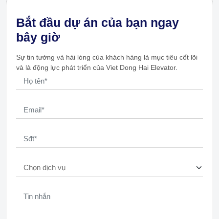
Bắt đầu dự án của bạn ngay
bây giờ
Sự tin tưởng và hài lòng của khách hàng là mục tiêu cốt lõi
và là động lực phát triển của Viet Dong Hai Elevator.