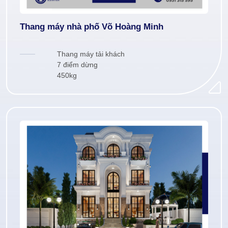
Thang máy nhà phố Võ Hoàng Minh
Thang máy tải khách
7 điểm dừng
450kg