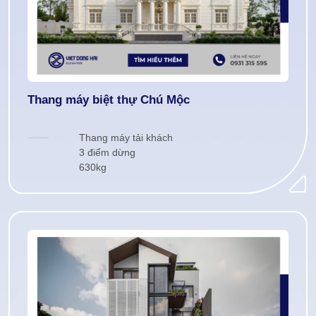
Thang máy biệt thự Chú Mộc
Thang máy tải khách
3 điểm dừng
630kg