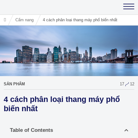
Cẩm nang
4 cách phân loại thang máy phổ biến nhất
SẢN PHẨM
17
12
4 cách phân loại thang máy phổ
biến nhất
Table of Contents