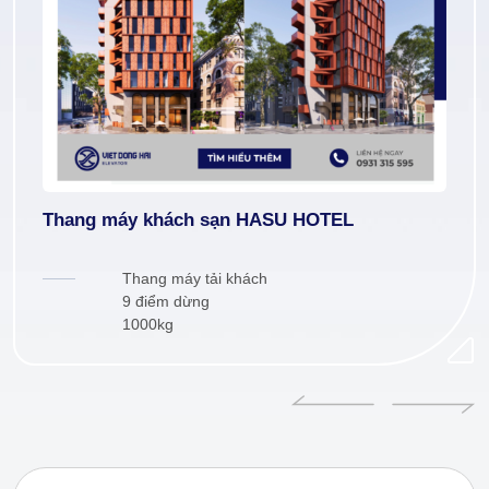
Thang máy khách sạn HASU HOTEL
Thang máy tải khách
9 điểm dừng
1000kg