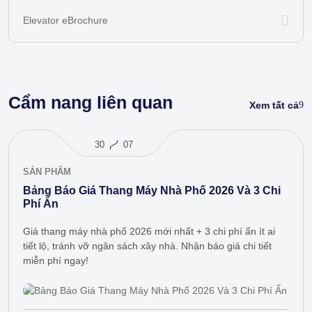
Elevator eBrochure
Cẩm nang liên quan
Xem tất cả
30
07
SẢN PHẨM
Bảng Báo Giá Thang Máy Nhà Phố 2026 Và 3 Chi
Phí Ẩn
Giá thang máy nhà phố 2026 mới nhất + 3 chi phí ẩn ít ai
tiết lộ, tránh vỡ ngân sách xây nhà. Nhận báo giá chi tiết
miễn phí ngay!