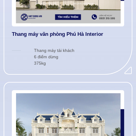
Thang máy văn phòng Phú Hà Interior
Thang máy tải khách
6 điểm dừng
375kg