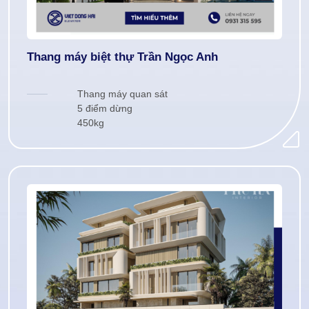
Thang máy biệt thự Trần Ngọc Anh
Thang máy quan sát
5 điểm dừng
450kg