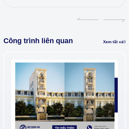
Công trình liên quan
Xem tất cả