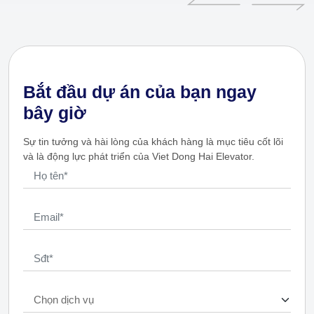
Bắt đầu dự án của bạn ngay
bây giờ
Sự tin tưởng và hài lòng của khách hàng là mục tiêu cốt lõi
và là động lực phát triển của Viet Dong Hai Elevator.