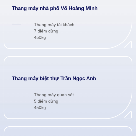
Thang máy nhà phố Võ Hoàng Minh
Thang máy tải khách
7 điểm dừng
450kg
Thang máy biệt thự Trần Ngọc Anh
Thang máy quan sát
5 điểm dừng
450kg