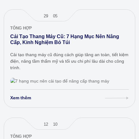
29
05
TỔNG HỢP
Cải Tạo Thang Máy Cũ: 7 Hạng Mục Nên Nâng
Cấp, Kinh Nghiệm Bỏ Túi
Cải tạo thang máy cũ đúng cách giúp tăng an toàn, tiết kiệm
điện, nâng tầm thẩm mỹ và tối ưu chi phí lâu dài cho công
trình.
Xem thêm
12
10
TỔNG HỢP