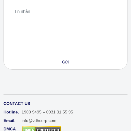
CONTACT US
Hotline.
1900 9495 – 0931 31 55 95
Email.
info@vdhcorp.com
DMCA