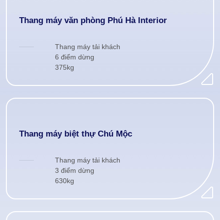
Thang máy văn phòng Phú Hà Interior
Thang máy tải khách
6 điểm dừng
375kg
Thang máy biệt thự Chú Mộc
Thang máy tải khách
3 điểm dừng
630kg