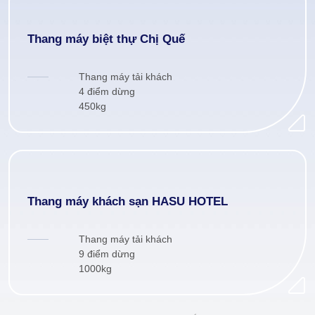
Thang máy biệt thự Chị Quế
Thang máy tải khách
4 điểm dừng
450kg
Thang máy khách sạn HASU HOTEL
Thang máy tải khách
9 điểm dừng
1000kg