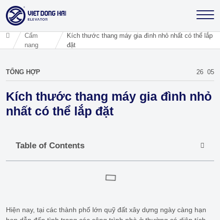
Cẩm
Kích thước thang máy gia đình nhỏ nhất có thể lắp
nang
đặt
TỔNG HỢP
26
05
Kích thước thang máy gia đình nhỏ
nhất có thể lắp đặt
Table of Contents
Hiện nay, tại các thành phố lớn quỹ đất xây dựng ngày càng hạn