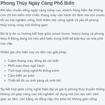
Phong Thủy Ngày Càng Phổ Biến
Khi tiêu chuẩn sống ngày càng nâng cao, khách hàng hiện đại không
còn chỉ tìm kiếm một chiếc thang máy vận hành ổn định mà còn muốn
tối ưu trải nghiệm sống, tính thẩm mỹ, công nghệ và yếu tố phong
thủy trong cùng một không gian.
Đó là lý do xu hướng kết hợp giữa smart home, luxury living và phong
thủy Á Đông đang trở nên phổ biến trong thiết kế biệt thự và nhà phố
cao cấp.
Nhiều gia chủ hiện nay ưu tiên các giải pháp:
Cabin thang máy đồng bộ nội thất
Phối màu theo ngũ hành
Tích hợp công nghệ AI thông minh
Cảm biến an toàn
Thiết kế tối ưu ánh sáng và sinh khí
Sự kết hợp giữa công nghệ hiện đại và giá trị phong thủy truyền thống
không chỉ giúp nâng cao trải nghiệm sử dụng mà còn tạo nên cảm
giác an tâm, cân bằng và đẳng cấp cho toàn bộ không gian sống.