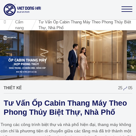
Cẩm
Tư Vấn Ốp Cabin Thang Máy Theo Phong Thủy Biệt
nang
Thự, Nhà Phố
THIẾT KẾ
25
05
Tư Vấn Ốp Cabin Thang Máy Theo
Phong Thủy Biệt Thự, Nhà Phố
Trong các công trình biệt thự và nhà phố hiện đại, thang máy không
còn chỉ là phương tiện di chuyển giữa các tầng mà đã trở thành một