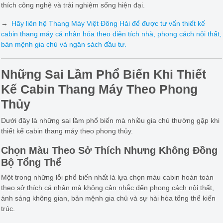
thích công nghệ và trải nghiệm sống hiện đại.
→
Hãy liên hệ Thang Máy Việt Đông Hải để được tư vấn thiết kế
cabin thang máy cá nhân hóa theo diện tích nhà, phong cách nội thất,
bản mệnh gia chủ và ngân sách đầu tư.
Những Sai Lầm Phổ Biến Khi Thiết
Kế Cabin Thang Máy Theo Phong
Thủy
Dưới đây là những sai lầm phổ biến mà nhiều gia chủ thường gặp khi
thiết kế cabin thang máy theo phong thủy.
Chọn Màu Theo Sở Thích Nhưng Không Đồng
Bộ Tổng Thể
Một trong những lỗi phổ biến nhất là lựa chọn màu cabin hoàn toàn
theo sở thích cá nhân mà không cân nhắc đến phong cách nội thất,
ánh sáng không gian, bản mệnh gia chủ và sự hài hòa tổng thể kiến
trúc.