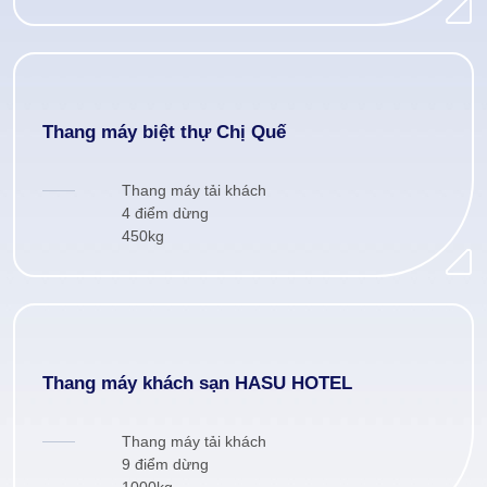
Thang máy biệt thự Chị Quế
Thang máy tải khách
4 điểm dừng
450kg
Thang máy khách sạn HASU HOTEL
Thang máy tải khách
9 điểm dừng
1000kg