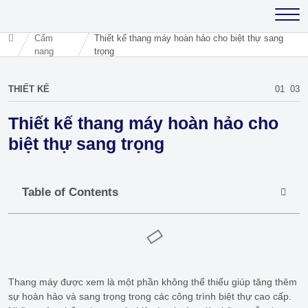
Cẩm
Thiết kế thang máy hoàn hảo cho biệt thự sang
nang
trọng
THIẾT KẾ
01
03
Thiết kế thang máy hoàn hảo cho
biệt thự sang trọng
Table of Contents
Thang máy được xem là một phần không thể thiếu giúp tăng thêm
sự hoàn hảo và sang trọng trong các công trình biệt thự cao cấp.