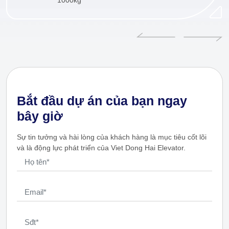
Bắt đầu dự án của bạn ngay
bây giờ
Sự tin tưởng và hài lòng của khách hàng là mục tiêu cốt lõi
và là động lực phát triển của Viet Dong Hai Elevator.