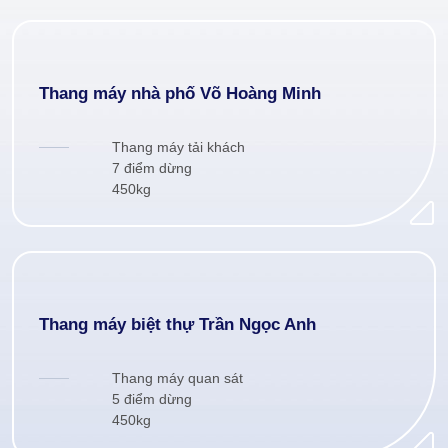
Thang máy nhà phố Võ Hoàng Minh
Thang máy tải khách
7 điểm dừng
450kg
Thang máy biệt thự Trần Ngọc Anh
Thang máy quan sát
5 điểm dừng
450kg