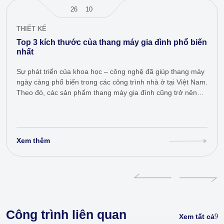
26
10
THIẾT KẾ
Top 3 kích thước của thang máy gia đình phổ biến
nhất
Sự phát triển của khoa học – công nghệ đã giúp thang máy
ngày càng phổ biến trong các công trình nhà ở tại Việt Nam.
Theo đó, các sản phẩm thang máy gia đình cũng trở nên
hiện đại…
Xem thêm
Công trình liên quan
Xem tất cả