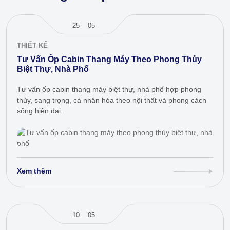
25
05
THIẾT KẾ
Tư Vấn Ốp Cabin Thang Máy Theo Phong Thủy
Biệt Thự, Nhà Phố
Tư vấn ốp cabin thang máy biệt thự, nhà phố hợp phong
thủy, sang trọng, cá nhân hóa theo nội thất và phong cách
sống hiện đại.
Xem thêm
10
05