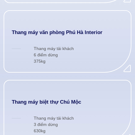
Thang máy văn phòng Phú Hà Interior
Thang máy tải khách
6 điểm dừng
375kg
Thang máy biệt thự Chú Mộc
Thang máy tải khách
3 điểm dừng
630kg