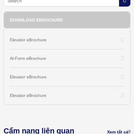
DOWNLOAD EBROCHURE
Elevator eBrochure
Al-Form eBrochure
Elevator eBrochure
Elevator eBrochure
Cẩm nang liên quan
Xem tất cả