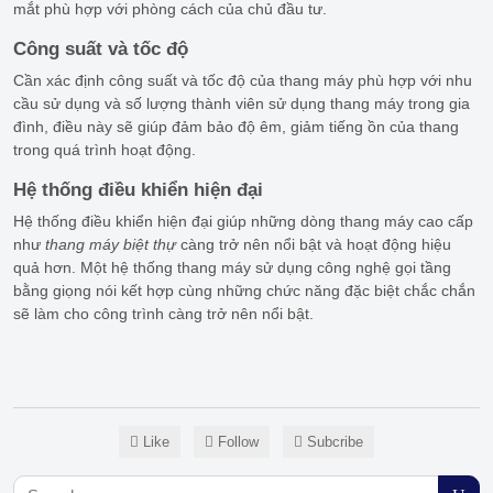
mắt phù hợp với phòng cách của chủ đầu tư.
Công suất và tốc độ
Cần xác định công suất và tốc độ của thang máy phù hợp với nhu
cầu sử dụng và số lượng thành viên sử dụng thang máy trong gia
đình, điều này sẽ giúp đảm bảo độ êm, giảm tiếng ồn của thang
trong quá trình hoạt động.
Hệ thống điều khiển hiện đại
Hệ thống điều khiển hiện đại giúp những dòng thang máy cao cấp
như
thang máy biệt thự
càng trở nên nổi bật và hoạt động hiệu
quả hơn. Một hệ thống thang máy sử dụng công nghệ gọi tầng
bằng giọng nói kết hợp cùng những chức năng đặc biệt chắc chắn
sẽ làm cho công trình càng trở nên nổi bật.
Like
Follow
Subcribe