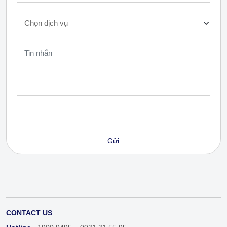
CONTACT US