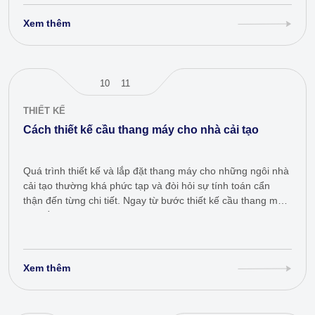
Xem thêm
10
11
THIẾT KẾ
Cách thiết kế cầu thang máy cho nhà cải tạo
Quá trình thiết kế và lắp đặt thang máy cho những ngôi nhà
cải tạo thường khá phức tạp và đòi hỏi sự tính toán cẩn
thận đến từng chi tiết. Ngay từ bước thiết kế cầu thang máy,
chủ đầu tư…
Xem thêm